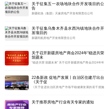
关于征集五一农场地块合作开发项目的公
告
新疆机场（集团）天缘房地产开发有限责任公司
关于征集乌鲁木齐县水西沟镇地块合作开
发项目的
新疆民航房地产开发有限责任公司
关于召开新疆房地产商会2024年“稳进共荣
筑疆未
“稳进共荣 筑疆未来” 关于召开新疆房地产商会2024年年
会通知
22条新政 促地产发展丨自治区住建厅出台
《关于促
《关于促进自治区房地产市场平稳健康发展的若干措施
(试行)》
关于推荐房地产行业有关专家的通知