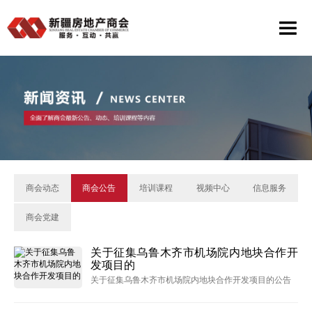
商会动态
商会公告
培训课程
视频中心
信息服务
商会党建
关于征集乌鲁木齐市机场院内地块合作开
发项目的
关于征集乌鲁木齐市机场院内地块合作开发项目的公告