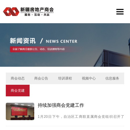
商会动态
商会公告
培训课程
视频中心
信息服务
商会党建
持续加强商会党建工作
1月20日下午，自治区工商联直属商会党组织召开了
2024年度党建工作述职大会，会议由工商联党组成员、
副主席许业平主持，自治区工商联直属商会党委副书记