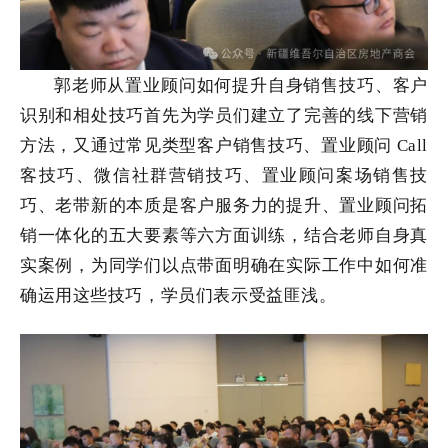
郭老师从置业顾问如何提升自身销售技巧、客户
识别和相处技巧首先为学员们建立了完善的线下营销
方法，又通过常见类型客户销售技巧、置业顾问 Call
客技巧、微信社群营销技巧、置业顾问案场销售技
巧、老带新的本质是客户服务力的提升、置业顾问拓
销一体化的五大要素等六方面训练，结合老师自身真
实案例，为同学们以点带面明确在实际工作中如何准
确运用这些技巧，学员们表示受益匪浅。