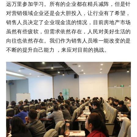
远万里参加学习。所有的企业都在精兵减阵，但是针
对营销领域企业还是会大胆投入，让行业有了希望，
销售人员决定了企业现金流的情况，目前房地产市场
虽然有些疲软，但需求依然存在，人民对美好生活的
向往也依然存在。我们作为销售人员唯一能改变的是
不断的提升自己能力 ，来应对目前的挑战。