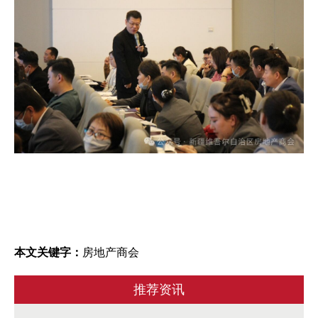
本文关键字：
房地产商会
推荐资讯