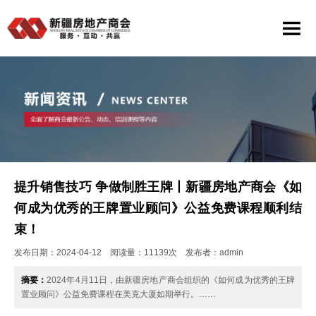
提升销售技巧 争做制胜王牌丨新疆房地产商会《如
何成为优秀的王牌置业顾问》公益免费课程顺利结
束！
发布日期：2024-04-12 阅读量：11139次 发布者：admin
摘要：
2024年4月11日，由新疆房地产商会组织的《如何成为优秀的王牌
置业顾问》公益免费课程在美克大厦如期举行。……