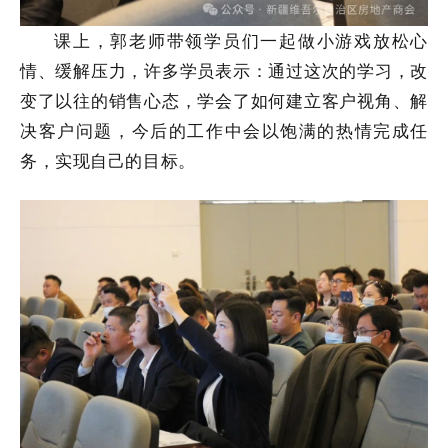
课上，郭老师带领学员们一起做小游戏放松心
情、缓解压力，许多学员表示：通过这次的学习，改
变了以往的销售心态，学会了如何建立客户视角、解
决客户问题，今后的工作中会以饱满的热情完成任
务，实现自己的目标。