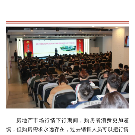
房
地产市场
行情下行期间，购房者消费更加谨
慎，但购房需求永远存在，过去销售人员可以把行情