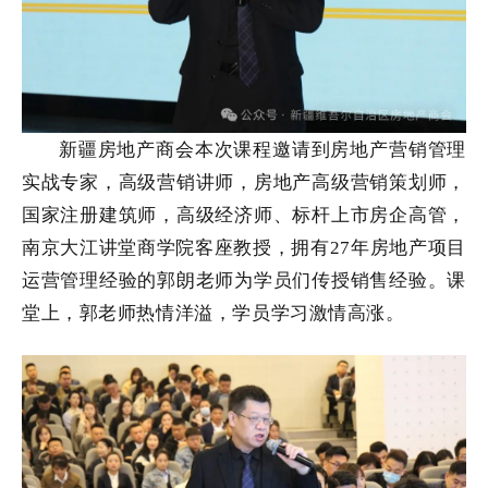
新疆房地产商会本次课程邀请到房地产营销管理
实战专家，高级营销讲师，房地产高级营销策划师，
国家注册建筑师，高级经济师、标杆上市房企高管，
南京大江讲堂商学院客座教授，拥有27年房地产项目
运营管理经验的郭朗老师为学员们传授销售经验。课
堂上，郭老师热情洋溢，学员学习激情高涨。