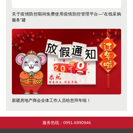
关于疫情防控期间免费使用疫情防控管理平台—“在线采购
服务”建
新疆房地产商会全体工作人员给您拜年啦！
服务热线：0991-6990946