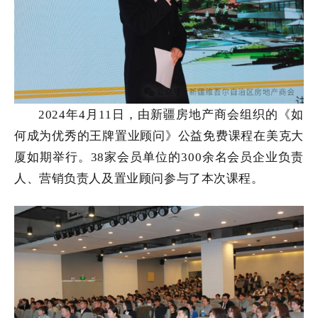
2024年4月11日，由新疆房地产商会组织的《如
何成为优秀的王牌置业顾问》公益免费课程在美克大
厦如期举行。38家会员单位的300余名会员企业负责
人、营销负责人及置业顾问参与了本次课程。