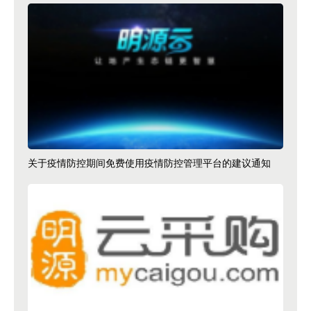
关于疫情防控期间免费使用疫情防控管理平台的建议通知