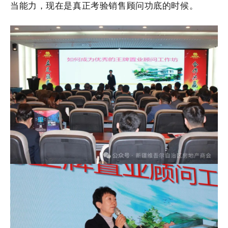
当能力，现在是真正考验销售顾问功底的时候。