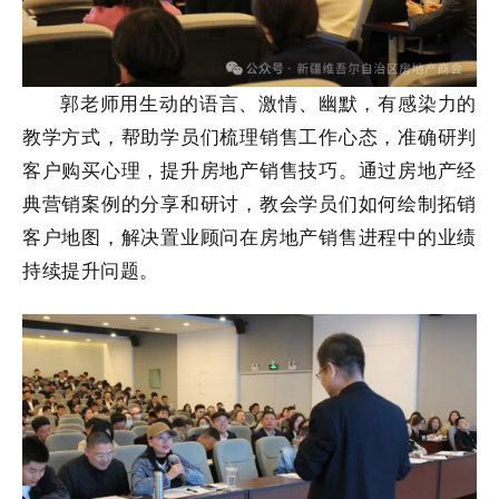
郭老
师用生动的语言、激情、幽默，有感染力的
教学方式，帮助学员们梳理销售工作心态，准确研判
客户购买心理，提升房地产销售技巧。通过房地产经
典营销案例的分享和研讨，教会学员们如何绘制拓销
客户地图，解决置业顾问在房地产销售进程中的业绩
持续提升问题。