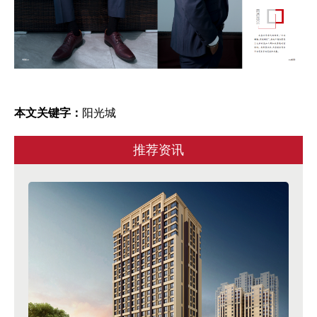
本文关键字：
阳光城
推荐资讯