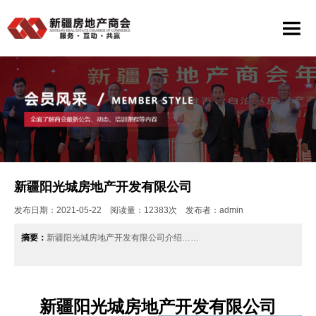
新疆阳光城房地产开发有限公司
发布日期：2021-05-22 阅读量：12383次 发布者：admin
摘要：
新疆阳光城房地产开发有限公司介绍……
新疆阳光城房地产开发有限公司