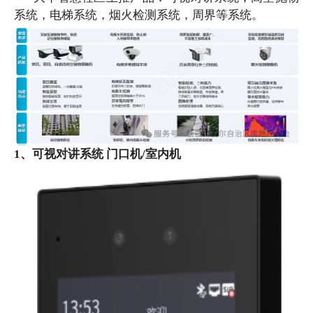
系统，电梯系统，烟火检测系统，周界等系统。
1、可视对讲系统 门口机/室内机