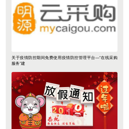
关于疫情防控期间免费使用疫情防控管理平台—“在线采购
服务”建