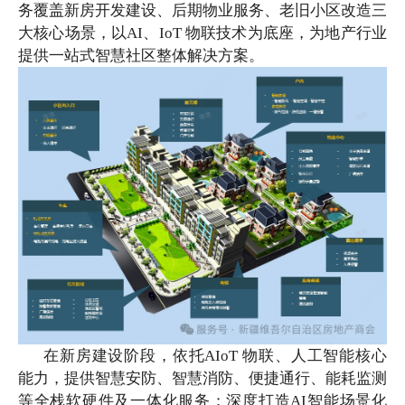
务覆盖新房开发建设、后期物业服务、老旧小区改造三
大核心场景，以
AI、IoT 物联技术为底座，为地产行业
提供一站式智慧社区整体解决方案。
在新房建设阶段，依托
AIoT 物联、人工智能核心
能力，提供智慧安防、智慧消防、便捷通行、能耗监测
等全栈软硬件及一体化服务；深度打造AI智能场景化