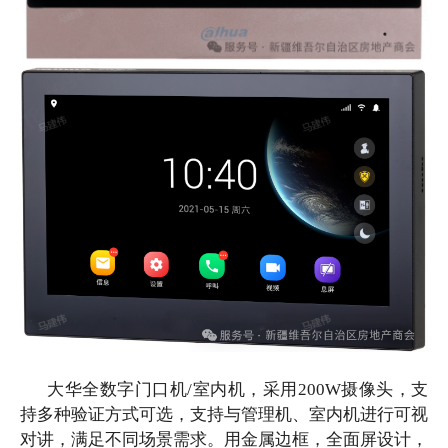
大华全数字门口机
/室内机，采用200W摄像头，支
持多种验证方式可选，支持与管理机、室内机进行可视
对讲，满足不同场景需求。用金属边框，全面屏设计，