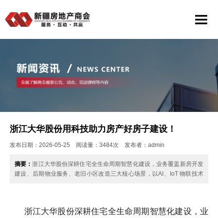
浙江大华股份用科技助力房产好房子建设！
发布日期：2026-05-25 阅读量：3484次 发布者：admin
摘要：
浙江大华股份深耕住宅全生命周期智慧化建设，业务覆盖新房开发
建设、后期物业服务、老旧小区改造三大核心场景，以AI、IoT 物联技术
为底座，为地产行业提供一站式……
浙江大华股份深耕住宅全生命周期智慧化建设，业