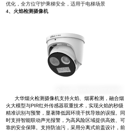
优化，全方位守护乘梯安全，适用于电梯场景
4、火焰检测摄像机
大华烟火检测摄像机支持火焰、烟雾检测，融合烟
火大模型与
PIR红外传感器
双重技术，实现火焰的秒级
精准识别与预警，显著降低因环境干扰导致的误报。同
时支持智能联动声光报警，为高风险区域提供高效、可
靠的安全保障。支持防油污，采用分离式前盖设计，前