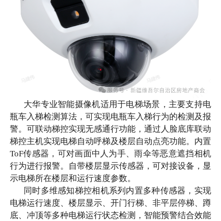
大华专业智能摄像机适用于电梯场景，主要支持电
瓶车入梯检测算法，可实现电瓶车入梯行为的检测及报
警。可联动梯控实现无感通行功能，通过人脸底库联动
梯控主机实现电梯自动呼梯及楼层自动点亮功能。内置
ToF传感器，可对画面中人为手、雨伞等恶意遮挡相机
行为进行报警。自带楼层显示传感器，可对接设备，显
示电梯所在楼层和运行速度参数。
同时多维感知梯控相机系列内置多种传感器，实现
电梯运行速度、楼层显示、开门行梯、非平层停梯、蹲
底、冲顶等多种电梯运行状态检测，智能预警结合效能