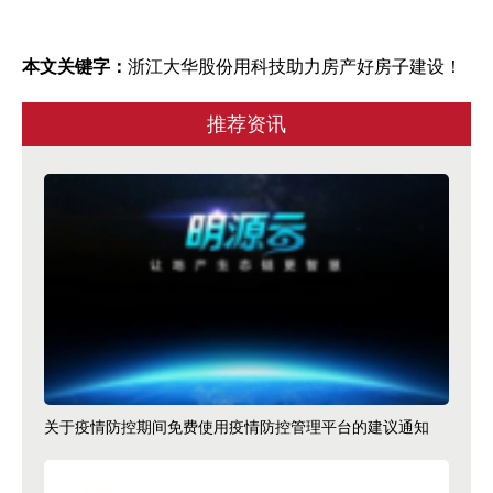
本文关键字：
浙江大华股份用科技助力房产好房子建设！
推荐资讯
关于疫情防控期间免费使用疫情防控管理平台的建议通知