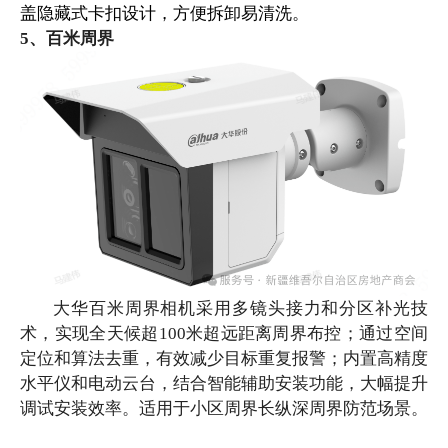
盖隐藏式卡扣设计，方便拆卸易清洗。
5、百米周界
大华百米周界相机采用多镜头接力和分区补光技
术，实现全天候超
100米超远距离周界布控；通过空间
定位和算法去重，有效减少目标重复报警；内置高精度
水平仪和电动云台，结合智能辅助安装功能，大幅提升
调试安装效率。适用于小区周界长纵深周界防范场景。