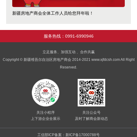
新疆房地产商会全体工作人员给您拜年啦！
服务热线：0991-6990946
立足服务、加强互动 、合作共赢
Copyright © 新疆维吾尔自治区房地产商会 2014-2021 www.xjfdcsh.com All Right
Reserved.
关注小程序
关注公众号
上下游企业全展示
及时了解商会新动态
工信部ICP备案：新ICP备17000788号