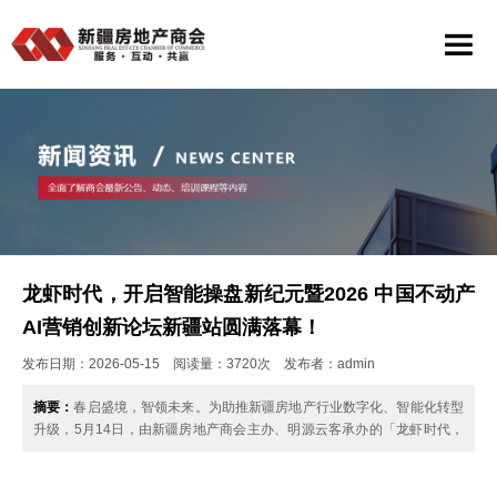
龙虾时代，开启智能操盘新纪元暨2026 中国不动产
AI营销创新论坛新疆站圆满落幕！
发布日期：2026-05-15 阅读量：3720次 发布者：admin
摘要：
春启盛境，智领未来。为助推新疆房地产行业数字化、智能化转型
升级，5月14日，由新疆房地产商会主办、明源云客承办的「龙虾时代，
开启智能操盘新纪元— 暨 2026 ……