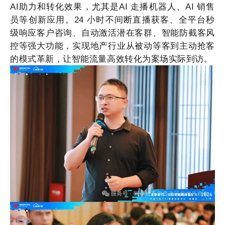
AI助力和转化效果，尤其是AI 走播机器人、AI 销售
员等创新应用。24 小时不间断直播获客、全平台秒
级响应客户咨询、自动激活潜在客群、智能防截客风
控等强大功能，实现地产行业从被动等客到主动抢客
的模式革新，让智能流量高效转化为案场实际到访。