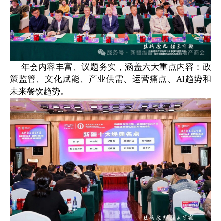
年会内容丰富、议题务实，涵盖六大重点内容：政
策监管、文化赋能、产业供需、运营痛点、
AI趋势和
未来餐饮趋势。