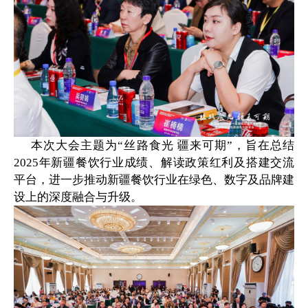
本次大会主题为
“丝路食光 疆来可期”，旨在总结
2025年新疆餐饮行业成绩、解读政策红利及搭建交流
平台，进一步推动新疆餐饮行业在绿色、数字及品牌建
设上的深度融合与升级。