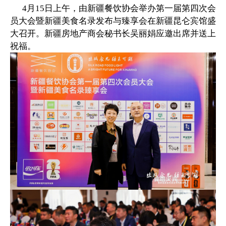
4月15日上午，由新疆餐饮协会举办第一届第四次会
员大会暨新疆美食名录发布与臻享会在新疆昆仑宾馆盛
大召开。新疆房地产商会秘书长吴丽娟应邀出席并送上
祝福。