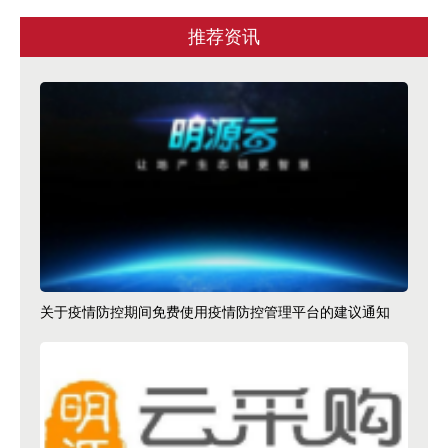
推荐资讯
关于疫情防控期间免费使用疫情防控管理平台的建议通知