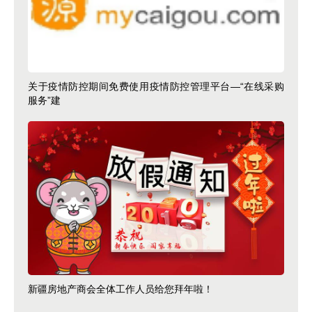
关于疫情防控期间免费使用疫情防控管理平台—“在线采购
服务”建
新疆房地产商会全体工作人员给您拜年啦！