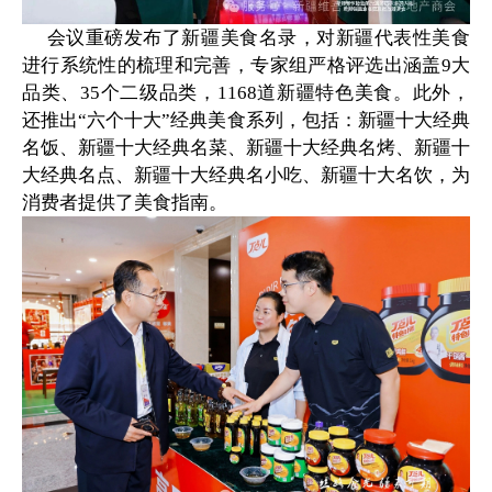
会议重磅发布了新疆美食名录，对新疆代表性美食
进行系统性的梳理和完善，专家组严格评选出涵盖
9大
品类、35个二级品类，1168道新疆特色美食。此外，
还推出“六个十大”经典美食系列，包括：新疆十大经典
名饭、新疆十大经典名菜、新疆十大经典名烤、新疆十
大经典名点、新疆十大经典名小吃、新疆十大名饮，为
消费者提供了美食指南。