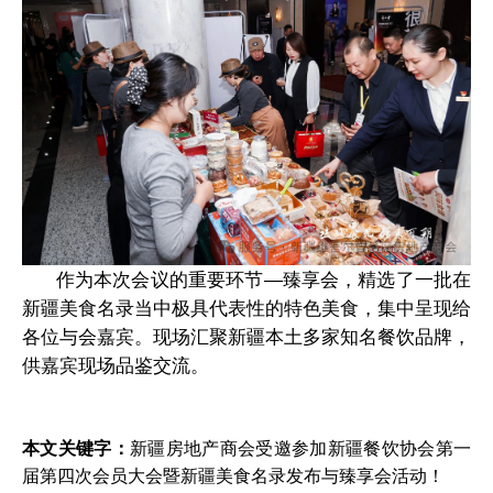
作为本次会议的重要环节
—臻享会，精选了一批在
新疆美食名录当中极具代表性的特色美食，集中呈现给
各位与会嘉宾。现场汇聚新疆本土多家知名餐饮品牌，
供嘉宾现场品鉴交流。
本文关键字：
新疆房地产商会受邀参加新疆餐饮协会第一
届第四次会员大会暨新疆美食名录发布与臻享会活动！