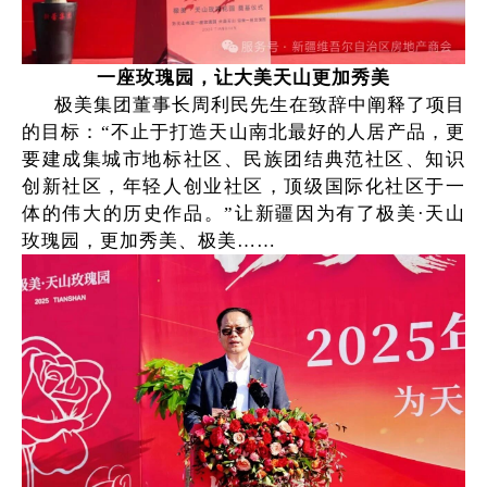
一座玫瑰园，让大美天山更加秀美
极美集团董事长周利民先生在致辞中阐释了项目
的目标：“不止于打造天山南北最好的人居产品，更
要建成集城市地标社区、民族团结典范社区、知识
创新社区，年轻人创业社区，顶级国际化社区于一
体的伟大的历史作品。”让新疆因为有了极美·天山
玫瑰园，更加秀美、极美……