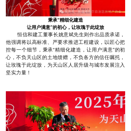
秉承“精细化建造
让用户满意”的初心，让玫瑰于此绽放
恒信和建工董事长姚意斌先生则作出品质承诺，
他强调将以高标准、严要求推进工程建设，以匠心把
控每一个细节，秉承
“
精细化建造，让用户满意
”的初
心，不负天山区的土地馈赠，不负各方的信任嘱托，
让玫瑰于此绽放，为天山区人居升级与城市发展注入
坚实力量！