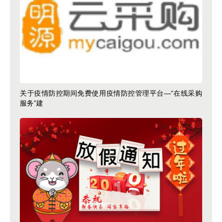
关于疫情防控期间免费使用疫情防控管理平台—“在线采购
服务”建