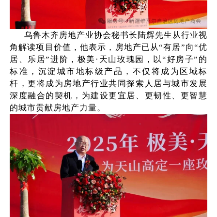
乌鲁木齐房地产业协会秘书长陆辉先生从行业视
角解读项目价值，他表示，房地产已从“有居”向“优
居、乐居”进阶，极美·天山玫瑰园，以“好房子”的
标准，沉淀城市地标级产品，不仅将成为区域标
杆，更将成为房地产行业共同探索人居与城市发展
深度融合的契机，为建设更宜居、更韧性、更智慧
的城市贡献房地产力量。