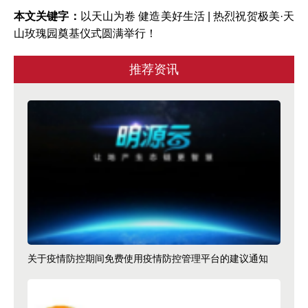
本文关键字：
以天山为卷 健造美好生活 | 热烈祝贺极美·天
山玫瑰园奠基仪式圆满举行！
推荐资讯
关于疫情防控期间免费使用疫情防控管理平台的建议通知