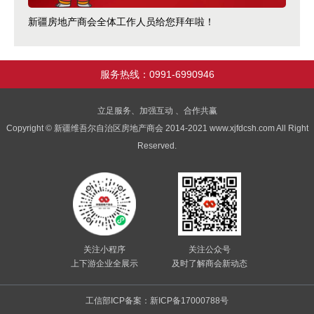
新疆房地产商会全体工作人员给您拜年啦！
服务热线：0991-6990946
立足服务、加强互动 、合作共赢
Copyright © 新疆维吾尔自治区房地产商会 2014-2021 www.xjfdcsh.com All Right
Reserved.
关注小程序
关注公众号
上下游企业全展示
及时了解商会新动态
工信部ICP备案：新ICP备17000788号