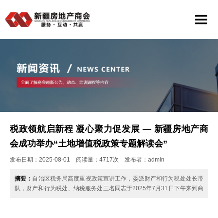
税政领航启新程 凝心聚力促发展 — 新疆房地产商
会成功举办“土地增值税政策专题解读会”
发布日期：2025-08-01 阅读量：4717次 发布者：admin
摘要：
自治区税务局高度重视政策宣讲工作，委派财产和行为税处处长带
队，财产和行为税处、纳税服务处三名同志于2025年7月31日下午来到商
会会议室，与商会来自全疆的23家……