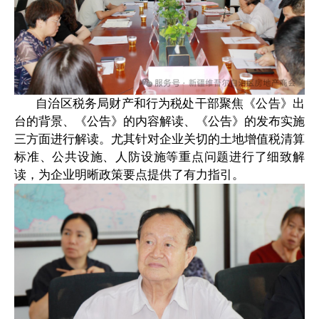
自治区税务局财产和行为税处干部聚焦《公告》出
台的背景、《公告》的内容解读、《公告》的发布实施
三方面进行解读。尤其针对企业关切的土地增值税清算
标准、公共设施、人防设施等重点问题进行了细致解
读，为企业明晰政策要点提供了有力指引。