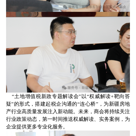
“土地增值税新政专题解读会”以“权威解读+靶向答
疑”的形式，搭建起税企沟通的“连心桥”，为新疆房地
产行业高质量发展注入新动能。未来，商会将持续关注
行业政策动态，第一时间推送权威解读、实务案例，为
企业提供更多专业化服务。