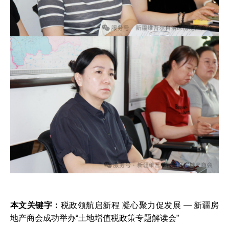
本文关键字：
税政领航启新程 凝心聚力促发展 — 新疆房
地产商会成功举办“土地增值税政策专题解读会”