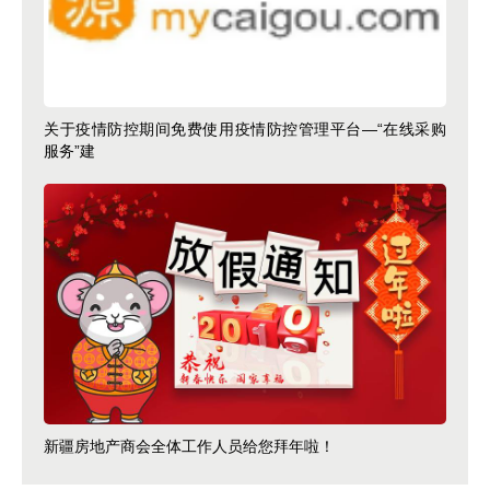
关于疫情防控期间免费使用疫情防控管理平台—“在线采购
服务”建
新疆房地产商会全体工作人员给您拜年啦！