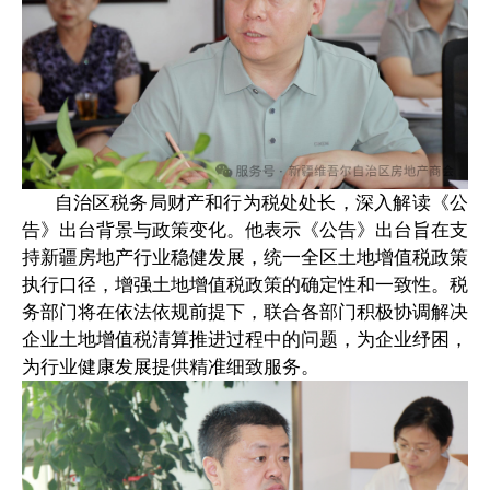
自治区税务局财产和行为税处处长，深入解读《公
告》出台背景与政策变化。他表示《公告》出台旨在支
持新疆房地产行业稳健发展，统一全区土地增值税政策
执行口径，增强土地增值税政策的确定性和一致性。税
务部门将在依法依规前提下，联合各部门积极协调解决
企业土地增值税清算推进过程中的问题，为企业纾困，
为行业健康发展提供精准细致服务。