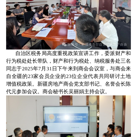
自治区税务局高度重视政策宣讲工作，委派财产和
行为税处处长带队，财产和行为税处、纳税服务处三名
同志于2025年7月31日下午来到商会会议室，与商会来
自全疆的23家会员企业的23位企业代表共同研讨土地
增值税政策。新疆房地产商会党支部书记、名誉会长陈
代元参加会议。商会秘书长吴丽娟主持会议。