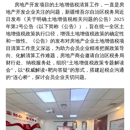
房地产开发项目的土地增值税清算工作，一直是房
地产开发企业关注的问题，新疆维吾尔自治区税务局近
日发布《关于明确土地增值税相关问题的公告》2025
年第2号公告（以下简称《公告》），旨在统一全区土
地增值税政策执行口径，增强土地增值税政策的确定性
和一致性。《公告》的发布对房地产企业土地增值税项
目清算工作意义深远，为助力会员企业精准把握政策导
向、化解清算工作难题，房地产商会邀请自治区税务局
财行处、纳税服务处，组织“土地增值税政策专题解读
会”，以“权威解读+靶向答疑”的形式，搭建起税企沟通
的“连心桥”，探讨会员企业关切问题。