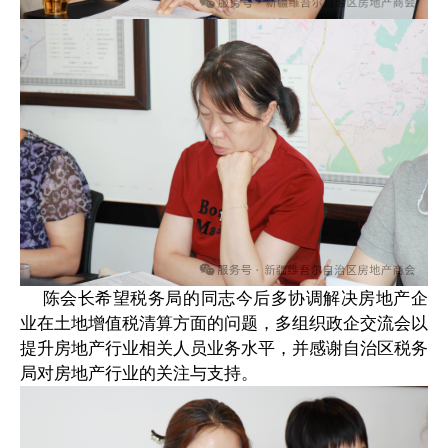
陈会长希望税务局的同志今后多协调解决房地产企
业在土地增值税清算方面的问题，多组织政企交流会以
提升房地产行业相关人员业务水平，并感谢自治区税务
局对房地产行业的关注与支持。