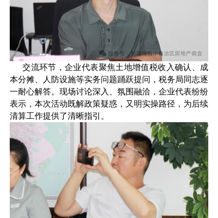
交流环节，企业代表聚焦土地增值税收入确认、成
本分摊、人防设施等实务问题踊跃提问，税务局同志逐
一耐心解答。现场讨论深入、氛围融洽，企业代表纷纷
表示，本次活动既解政策疑惑，又明实操路径，为后续
清算工作提供了清晰指引。