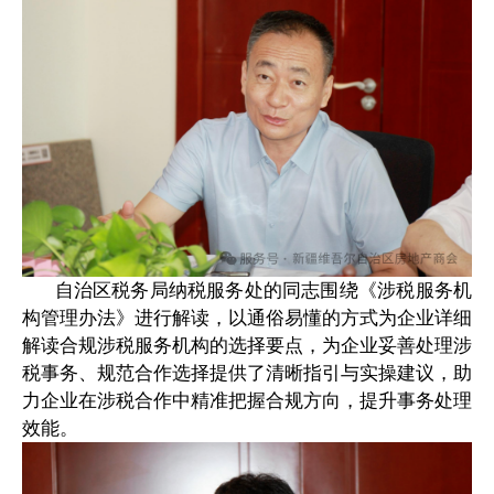
自治区税务局纳税服务处的同志围绕《涉税服务机
构管理办法》进行解读，以通俗易懂的方式为企业详细
解读合规涉税服务机构的选择要点，为企业妥善处理涉
税事务、规范合作选择提供了清晰指引与实操建议，助
力企业在涉税合作中精准把握合规方向，提升事务处理
效能。