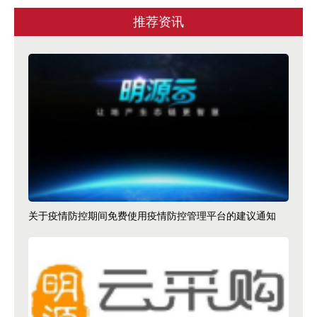
推荐资讯
关于疫情防控期间免费使用疫情防控管理平台的建议通知