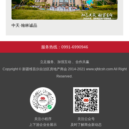
中天·翰林诚品
服务热线：0991-6990946
立足服务、加强互动 、合作共赢
Copyright © 新疆维吾尔自治区房地产商会 2014-2021 www.xjfdcsh.com All Right
Reserved.
关注小程序
关注公众号
上下游企业全展示
及时了解商会新动态