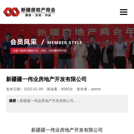
新疆疆一伟业房地产开发有限公司
发布日期：2025-01-09 阅读量：8060次 发布者：admin
摘要：
新疆疆一伟业房地产开发有限公司……
新疆疆一伟业房地产开发有限公司