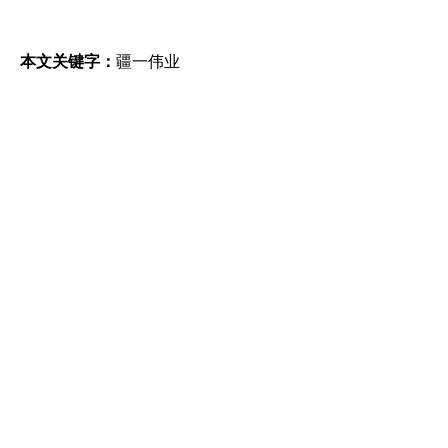
本文关键字：
疆一伟业