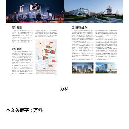
万科
本文关键字：
万科