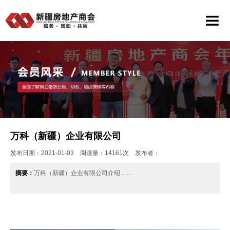
万科（新疆）企业有限公司
发布日期：2021-01-03 阅读量：14161次 发布者：
摘要：
万科（新疆）企业有限公司介绍……