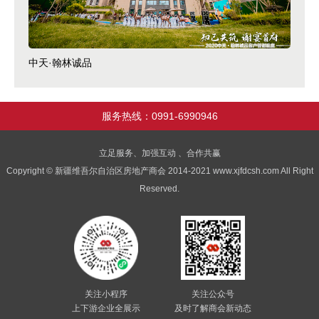
中天·翰林诚品
服务热线：0991-6990946
立足服务、加强互动 、合作共赢
Copyright © 新疆维吾尔自治区房地产商会 2014-2021 www.xjfdcsh.com All Right
Reserved.
关注小程序
关注公众号
上下游企业全展示
及时了解商会新动态